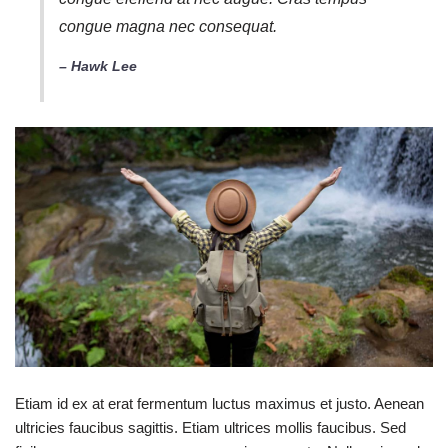
congue magna nec consequat.
– Hawk Lee
Etiam id ex at erat fermentum luctus maximus et justo. Aenean
ultricies faucibus sagittis. Etiam ultrices mollis faucibus. Sed