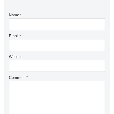
Name
*
Email
*
Website
Comment
*